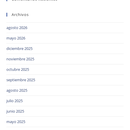
Archivos
agosto 2026
mayo 2026
diciembre 2025
noviembre 2025
octubre 2025
septiembre 2025
agosto 2025
julio 2025
junio 2025
mayo 2025