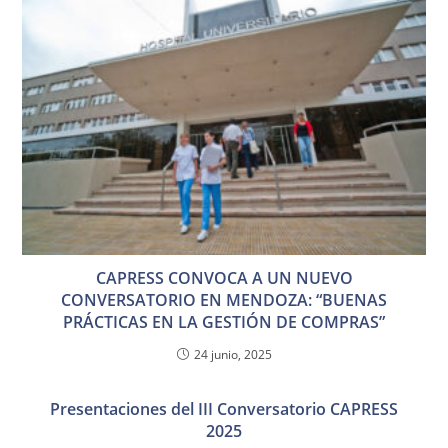
CAPRESS CONVOCA A UN NUEVO
CONVERSATORIO EN MENDOZA: “BUENAS
PRÁCTICAS EN LA GESTIÓN DE COMPRAS”
24 junio, 2025
Presentaciones del III Conversatorio CAPRESS
2025