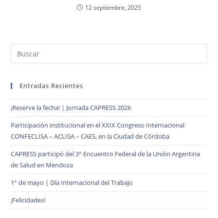
12 septiembre, 2025
Entradas Recientes
¡Reserve la fecha! | Jornada CAPRESS 2026
Participación institucional en el XXIX Congreso Internacional
CONFECLISA – ACLISA – CAES, en la Ciudad de Córdoba
CAPRESS participó del 3° Encuentro Federal de la Unión Argentina
de Salud en Mendoza
1° de mayo | Día Internacional del Trabajo
¡Felicidades!