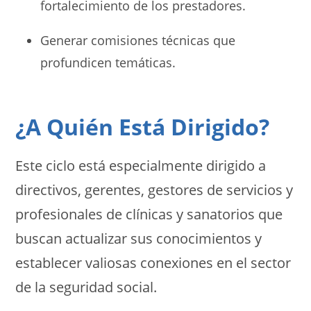
fortalecimiento de los prestadores.
Generar comisiones técnicas que
profundicen temáticas.
¿A Quién Está Dirigido?
Este ciclo está especialmente dirigido a
directivos, gerentes, gestores de servicios y
profesionales de clínicas y sanatorios que
buscan actualizar sus conocimientos y
establecer valiosas conexiones en el sector
de la seguridad social.