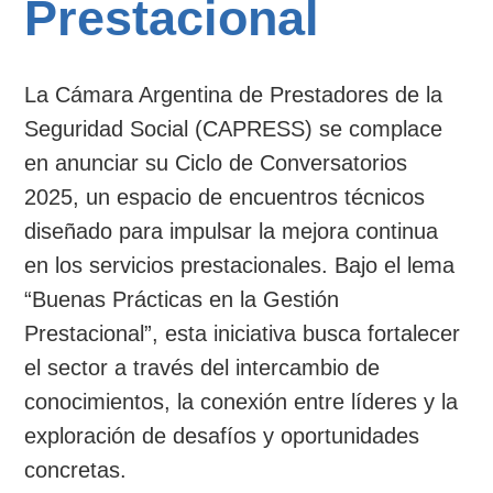
Prestacional
La Cámara Argentina de Prestadores de la
Seguridad Social (CAPRESS) se complace
en anunciar su Ciclo de Conversatorios
2025, un espacio de encuentros técnicos
diseñado para impulsar la mejora continua
en los servicios prestacionales. Bajo el lema
“Buenas Prácticas en la Gestión
Prestacional”, esta iniciativa busca fortalecer
el sector a través del intercambio de
conocimientos, la conexión entre líderes y la
exploración de desafíos y oportunidades
concretas.