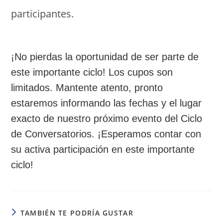
participantes.
¡No pierdas la oportunidad de ser parte de
este importante ciclo! Los cupos son
limitados. Mantente atento, pronto
estaremos informando las fechas y el lugar
exacto de nuestro próximo evento del Ciclo
de Conversatorios. ¡Esperamos contar con
su activa participación en este importante
ciclo!
TAMBIÉN TE PODRÍA GUSTAR