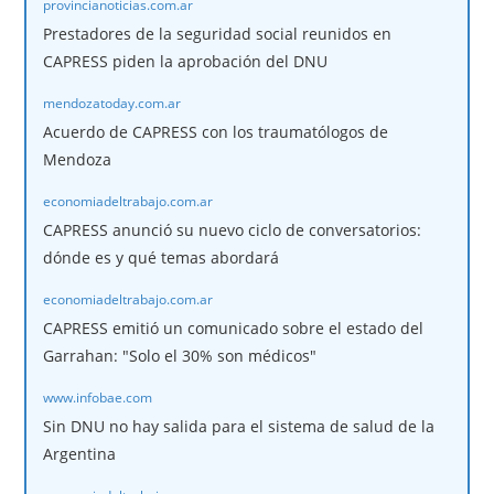
provincianoticias.com.ar
Prestadores de la seguridad social reunidos en
CAPRESS piden la aprobación del DNU
mendozatoday.com.ar
Acuerdo de CAPRESS con los traumatólogos de
Mendoza
economiadeltrabajo.com.ar
CAPRESS anunció su nuevo ciclo de conversatorios:
dónde es y qué temas abordará
economiadeltrabajo.com.ar
CAPRESS emitió un comunicado sobre el estado del
Garrahan: "Solo el 30% son médicos"
www.infobae.com
Sin DNU no hay salida para el sistema de salud de la
Argentina