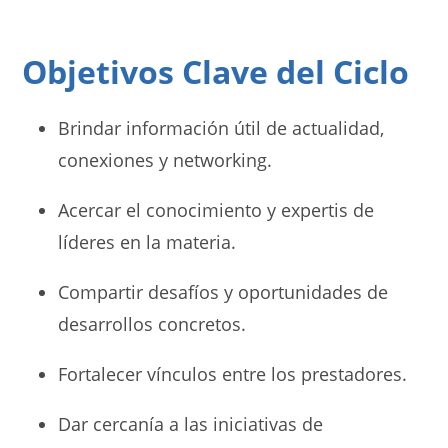
Objetivos Clave del Ciclo
Brindar información útil de actualidad,
conexiones y networking.
Acercar el conocimiento y expertis de
líderes en la materia.
Compartir desafíos y oportunidades de
desarrollos concretos.
Fortalecer vínculos entre los prestadores.
Dar cercanía a las iniciativas de