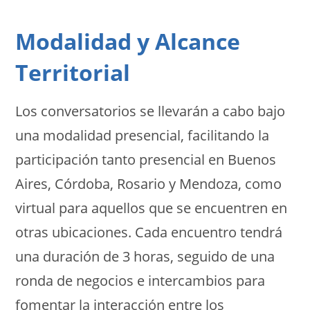
Modalidad y Alcance
Territorial
Los conversatorios se llevarán a cabo bajo
una modalidad presencial, facilitando la
participación tanto presencial en Buenos
Aires, Córdoba, Rosario y Mendoza, como
virtual para aquellos que se encuentren en
otras ubicaciones. Cada encuentro tendrá
una duración de 3 horas, seguido de una
ronda de negocios e intercambios para
fomentar la interacción entre los