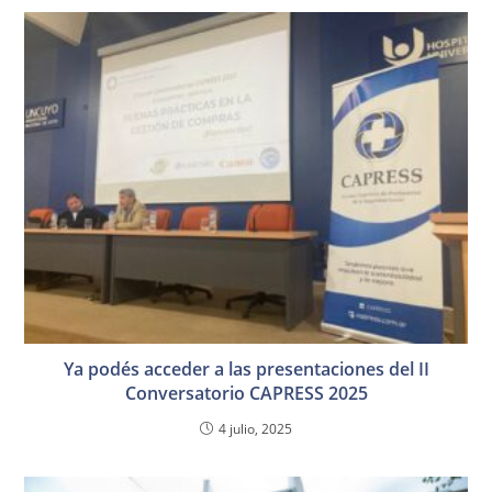
Ya podés acceder a las presentaciones del II
Conversatorio CAPRESS 2025
4 julio, 2025