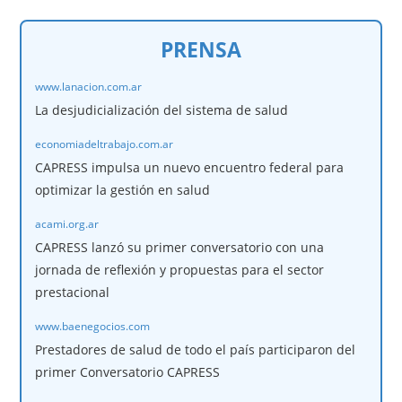
PRENSA
www.lanacion.com.ar
La desjudicialización del sistema de salud
economiadeltrabajo.com.ar
CAPRESS impulsa un nuevo encuentro federal para
optimizar la gestión en salud
acami.org.ar
CAPRESS lanzó su primer conversatorio con una
jornada de reflexión y propuestas para el sector
prestacional
www.baenegocios.com
Prestadores de salud de todo el país participaron del
primer Conversatorio CAPRESS