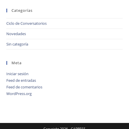
Categorías
Ciclo de Conversatorios
Novedades
Sin categoría
Meta
Iniciar sesión
Feed de entradas
Feed de comentarios
WordPress.org
Copyright 2026 - CAPRESS