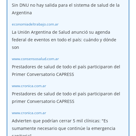
Sin DNU no hay salida para el sistema de salud de la
Argentina
economiadeltrabajo.com.ar
La Unión Argentina de Salud anunció su agenda
federal de eventos en todo el país: cuándo y dónde
son
www.consensosalud.com.ar
Prestadores de salud de todo el país participaron del
Primer Conversatorio CAPRESS
www.cronica.com.ar
Prestadores de salud de todo el país participaron del
primer Conversatorio CAPRESS
www.cronica.com.ar
Advierten que podrían cerrar 5 mil clínicas: "Es
sumamente necesario que continúe la emergencia
sanitaria"