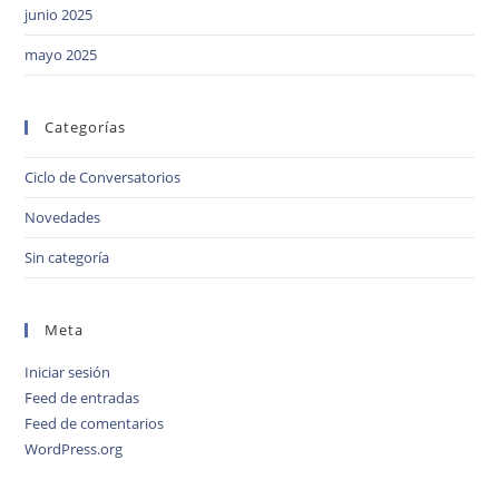
junio 2025
mayo 2025
Categorías
Ciclo de Conversatorios
Novedades
Sin categoría
Meta
Iniciar sesión
Feed de entradas
Feed de comentarios
WordPress.org