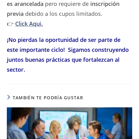
es arancelada
pero requiere de
inscripción
previa
debido a los cupos limitados.
👉
Click Aqui.
¡No pierdas la oportunidad de ser parte de
este importante ciclo!
Sigamos construyendo
juntos buenas prácticas que fortalezcan al
sector.
TAMBIÉN TE PODRÍA GUSTAR