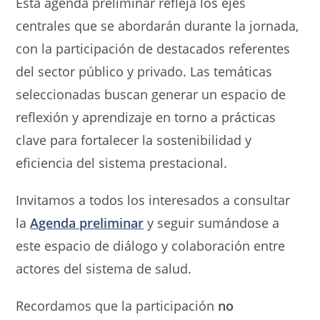
Esta agenda preliminar refleja los ejes
centrales que se abordarán durante la jornada,
con la participación de destacados referentes
del sector público y privado. Las temáticas
seleccionadas buscan generar un espacio de
reflexión y aprendizaje en torno a prácticas
clave para fortalecer la sostenibilidad y
eficiencia del sistema prestacional.
Invitamos a todos los interesados a consultar
la
Agenda preliminar
y seguir sumándose a
este espacio de diálogo y colaboración entre
actores del sistema de salud.
Recordamos que la participación
no