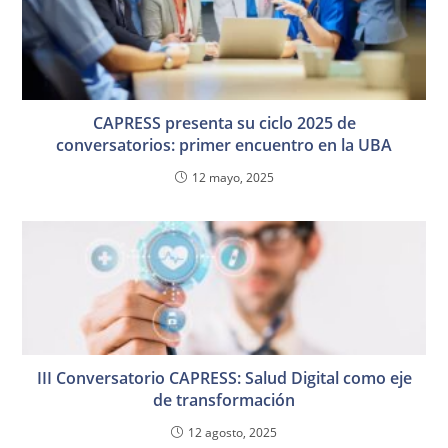
CAPRESS presenta su ciclo 2025 de
conversatorios: primer encuentro en la UBA
12 mayo, 2025
III Conversatorio CAPRESS: Salud Digital como eje
de transformación
12 agosto, 2025