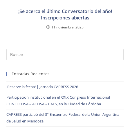
¡Se acerca el último Conversatorio del año!
Inscripciones abiertas
11 noviembre, 2025
Entradas Recientes
¡Reserve la fecha! | Jornada CAPRESS 2026
Participación institucional en el XXIX Congreso Internacional
CONFECLISA – ACLISA – CAES, en la Ciudad de Córdoba
CAPRESS participó del 3° Encuentro Federal de la Unión Argentina
de Salud en Mendoza