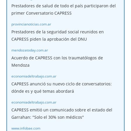
Prestadores de salud de todo el país participaron del
primer Conversatorio CAPRESS
provincianoticias.com.ar
Prestadores de la seguridad social reunidos en
CAPRESS piden la aprobación del DNU
mendozatoday.com.ar
Acuerdo de CAPRESS con los traumatólogos de
Mendoza
economiadeltrabajo.com.ar
CAPRESS anunció su nuevo ciclo de conversatorios:
dónde es y qué temas abordará
economiadeltrabajo.com.ar
CAPRESS emitió un comunicado sobre el estado del
Garrahan: "Solo el 30% son médicos"
www.infobae.com