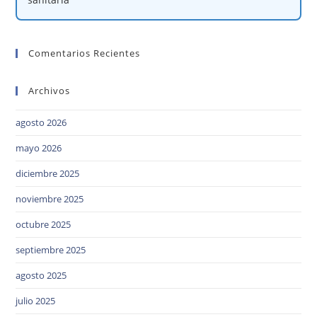
Comentarios Recientes
Archivos
agosto 2026
mayo 2026
diciembre 2025
noviembre 2025
octubre 2025
septiembre 2025
agosto 2025
julio 2025