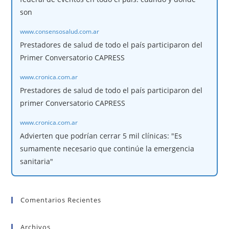
son
www.consensosalud.com.ar
Prestadores de salud de todo el país participaron del
Primer Conversatorio CAPRESS
www.cronica.com.ar
Prestadores de salud de todo el país participaron del
primer Conversatorio CAPRESS
www.cronica.com.ar
Advierten que podrían cerrar 5 mil clínicas: "Es
sumamente necesario que continúe la emergencia
sanitaria"
Comentarios Recientes
Archivos