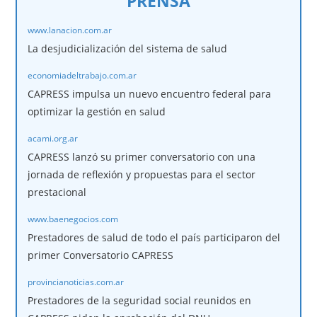
PRENSA
www.lanacion.com.ar
La desjudicialización del sistema de salud
economiadeltrabajo.com.ar
CAPRESS impulsa un nuevo encuentro federal para
optimizar la gestión en salud
acami.org.ar
CAPRESS lanzó su primer conversatorio con una
jornada de reflexión y propuestas para el sector
prestacional
www.baenegocios.com
Prestadores de salud de todo el país participaron del
primer Conversatorio CAPRESS
provincianoticias.com.ar
Prestadores de la seguridad social reunidos en