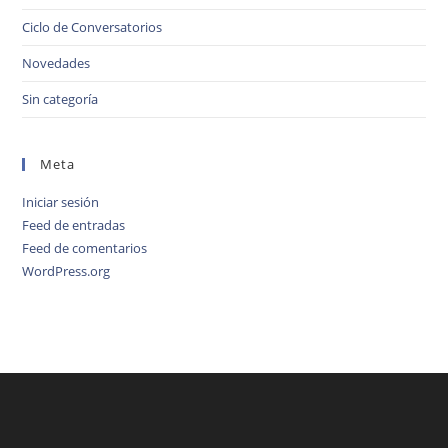
Ciclo de Conversatorios
Novedades
Sin categoría
Meta
Iniciar sesión
Feed de entradas
Feed de comentarios
WordPress.org