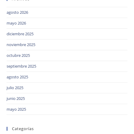
agosto 2026
mayo 2026
diciembre 2025
noviembre 2025
octubre 2025
septiembre 2025
agosto 2025
julio 2025
junio 2025
mayo 2025
Categorías