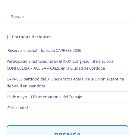
Entradas Recientes
¡Reserve la fecha! | Jornada CAPRESS 2026
Participación institucional en el XXIX Congreso Internacional
CONFECLISA – ACLISA – CAES, en la Ciudad de Córdoba
CAPRESS participó del 3° Encuentro Federal de la Unión Argentina
de Salud en Mendoza
1° de mayo | Día Internacional del Trabajo
¡Felicidades!